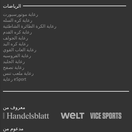
الرياضات
رعاية موتورسبورت
رعاية كره السله
رعاية الكرة الطائرة الشاطئية
رعاية كره القدم
رعاية الجولف
رعاية كره اليد
رعاية العاب القوي
رعاية الفروسيه
رعاية الجليد
رعاية تصفح
رعاية ملعب تنس
رعاية eSport
معروف من
مدعوم من