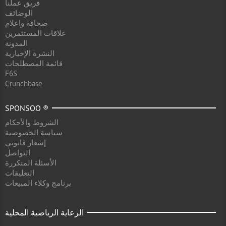
فريق عملنا
الوضائف
صحافة واعلام
علاقات المستثمرين
المدونة
النشرة الإخبارية
قائمة المصطلحات
F6S
Crunchbase
SPONSOO ®
الشروط والأحكام
سياسة الخصوصية
إشعار قانوني
التواصل
الأسئلة المتكررة
التعليقات
برنامج وكلاء المبيعات
الرعاية الرياضية المحلية