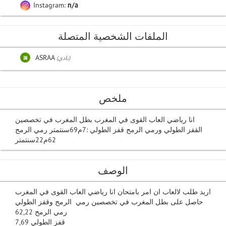
Instagram:
n/a
الملفات الشخصية المتصلة
ASRAA
(نادي)
ملخص
انا رياضي العاب القوى في المغرب بطل المغرب في تخصصين
القفز الطولي ورمي الرمح قفز الطولي :7م69سنتمتر رمي الرمح
62م22سنتمتر
الوصف
اريد طلب لالعاب ان امر بامتحان انا رياضي العاب القوى في المغرب
حاصل على بطل المغرب في تخصصين رمي الرمح وقفز الطولي
رمي الرمح 62,22
قفز الطولي 7,69