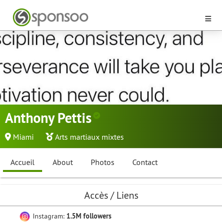
Anthony Pettis
Miami
Arts martiaux mixtes
Accueil
About
Photos
Contact
Accès / Liens
Instagram:
1.5M followers