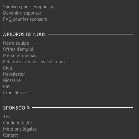
Sponsoo pour les sponsors
Devenir un sponsor
FAQ pour les sponsors
À PROPOS DE NOUS
Notre équipe
Offres d'emploi
Presse et médias
Relations avec les investisseurs
Blog
Newsletter
Glossaire
F6S
Crunchbase
SPONSOO ®
T&C
Confidentialité
Mentions légales
Contact