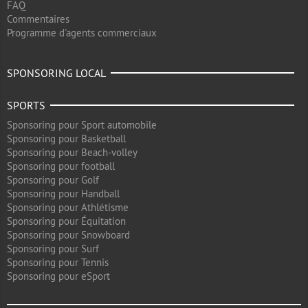
FAQ
Commentaires
Programme d'agents commerciaux
SPONSORING LOCAL
SPORTS
Sponsoring pour Sport automobile
Sponsoring pour Basketball
Sponsoring pour Beach-volley
Sponsoring pour football
Sponsoring pour Golf
Sponsoring pour Handball
Sponsoring pour Athlétisme
Sponsoring pour Équitation
Sponsoring pour Snowboard
Sponsoring pour Surf
Sponsoring pour Tennis
Sponsoring pour eSport