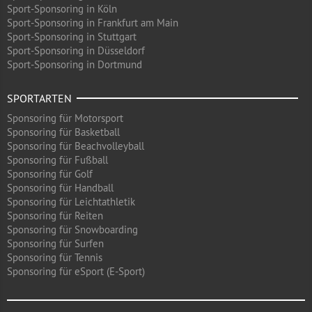
Sport-Sponsoring in Köln
Sport-Sponsoring in Frankfurt am Main
Sport-Sponsoring in Stuttgart
Sport-Sponsoring in Düsseldorf
Sport-Sponsoring in Dortmund
SPORTARTEN
Sponsoring für Motorsport
Sponsoring für Basketball
Sponsoring für Beachvolleyball
Sponsoring für Fußball
Sponsoring für Golf
Sponsoring für Handball
Sponsoring für Leichtathletik
Sponsoring für Reiten
Sponsoring für Snowboarding
Sponsoring für Surfen
Sponsoring für Tennis
Sponsoring für eSport (E-Sport)