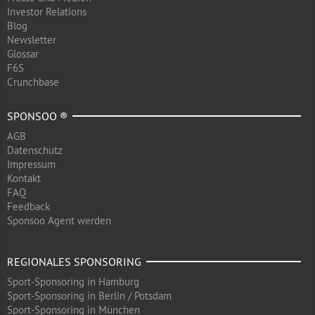
Investor Relations
Blog
Newsletter
Glossar
F6S
Crunchbase
SPONSOO ®
AGB
Datenschutz
Impressum
Kontakt
FAQ
Feedback
Sponsoo Agent werden
REGIONALES SPONSORING
Sport-Sponsoring in Hamburg
Sport-Sponsoring in Berlin / Potsdam
Sport-Sponsoring in München