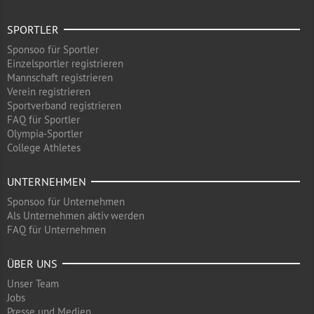
SPORTLER
Sponsoo für Sportler
Einzelsportler registrieren
Mannschaft registrieren
Verein registrieren
Sportverband registrieren
FAQ für Sportler
Olympia-Sportler
College Athletes
UNTERNEHMEN
Sponsoo für Unternehmen
Als Unternehmen aktiv werden
FAQ für Unternehmen
ÜBER UNS
Unser Team
Jobs
Presse und Medien