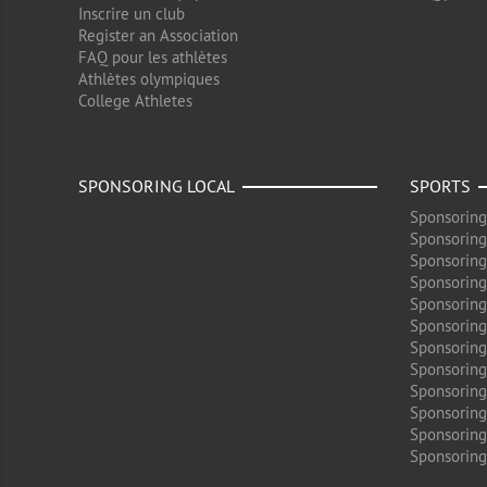
Inscrire un club
Register an Association
FAQ pour les athlètes
Athlètes olympiques
College Athletes
SPONSORING LOCAL
SPORTS
Sponsoring
Sponsoring
Sponsoring
Sponsoring
Sponsoring
Sponsoring
Sponsoring
Sponsoring
Sponsorin
Sponsoring
Sponsoring
Sponsoring