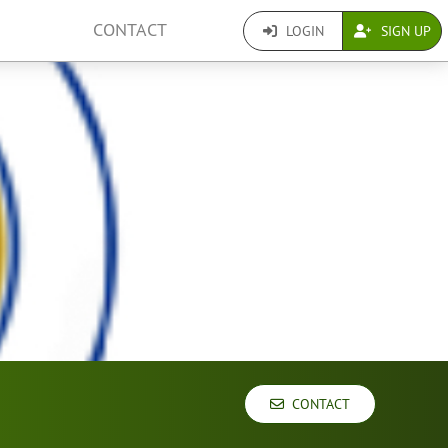
CONTACT
LOGIN
SIGN UP
CONTACT