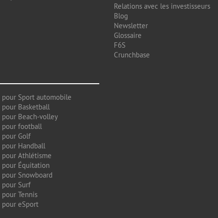
Relations avec les investisseurs
Blog
Newsletter
Glossaire
F6S
Crunchbase
 pour Sport automobile
 pour Basketball
 pour Beach-volley
 pour football
 pour Golf
 pour Handball
 pour Athlétisme
 pour Équitation
g pour Snowboard
 pour Surf
 pour Tennis
 pour eSport