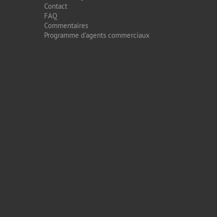
Contact
FAQ
Commentaires
Programme d'agents commerciaux