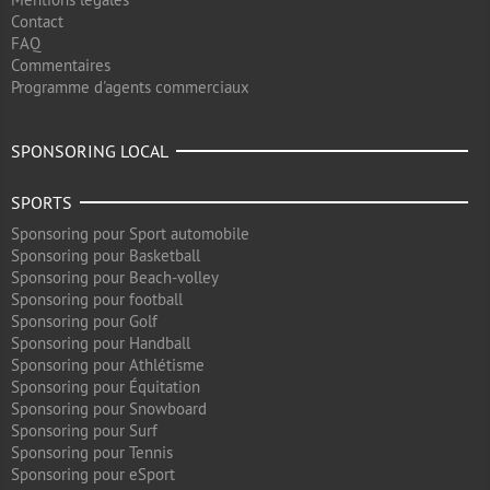
Contact
FAQ
Commentaires
Programme d'agents commerciaux
SPONSORING LOCAL
SPORTS
Sponsoring pour Sport automobile
Sponsoring pour Basketball
Sponsoring pour Beach-volley
Sponsoring pour football
Sponsoring pour Golf
Sponsoring pour Handball
Sponsoring pour Athlétisme
Sponsoring pour Équitation
Sponsoring pour Snowboard
Sponsoring pour Surf
Sponsoring pour Tennis
Sponsoring pour eSport