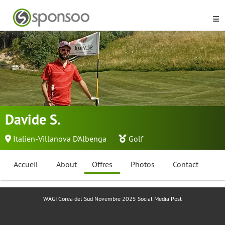
Davide S.
Italien-Villanova D'Albenga
Golf
Accueil
About
Offres
Photos
Contact
WAGI Corea del Sud Novembre 2025 Social Media Post