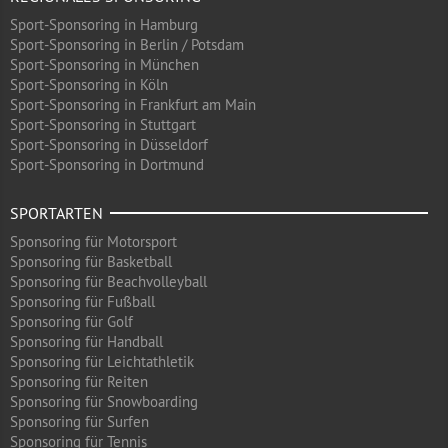
Sport-Sponsoring in Hamburg
Sport-Sponsoring in Berlin / Potsdam
Sport-Sponsoring in München
Sport-Sponsoring in Köln
Sport-Sponsoring in Frankfurt am Main
Sport-Sponsoring in Stuttgart
Sport-Sponsoring in Düsseldorf
Sport-Sponsoring in Dortmund
SPORTARTEN
Sponsoring für Motorsport
Sponsoring für Basketball
Sponsoring für Beachvolleyball
Sponsoring für Fußball
Sponsoring für Golf
Sponsoring für Handball
Sponsoring für Leichtathletik
Sponsoring für Reiten
Sponsoring für Snowboarding
Sponsoring für Surfen
Sponsoring für Tennis