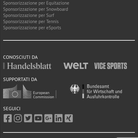
Sponsorizzazione per Equitazione
Sponsorizzazione per Snowboard
Sponsorizzazione per Surf
Sponsorizzazione per Tennis
Sponsorizzazione per eSports
CONOSCIUTI DA
SUPPORTATI DA
SEGUICI