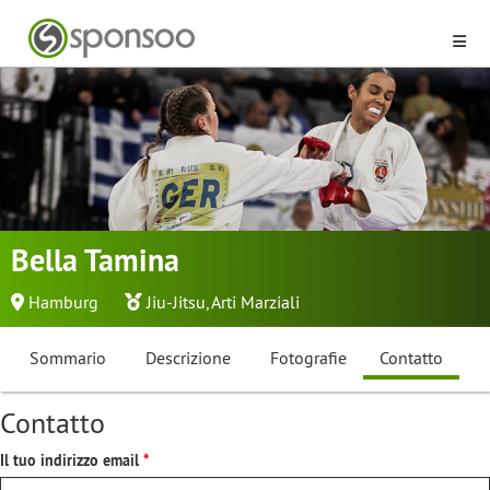
Bella Tamina
Hamburg
Jiu-Jitsu
,
Arti Marziali
Sommario
Descrizione
Fotografie
Contatto
Contatto
Il tuo indirizzo email