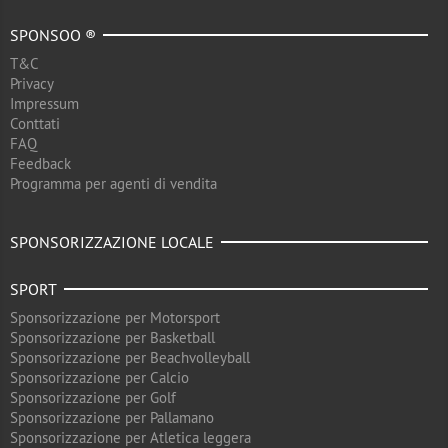
SPONSOO ®
T&C
Privacy
Impressum
Conttati
FAQ
Feedback
Programma per agenti di vendita
SPONSORIZZAZIONE LOCALE
SPORT
Sponsorizzazione per Motorsport
Sponsorizzazione per Basketball
Sponsorizzazione per Beachvolleyball
Sponsorizzazione per Calcio
Sponsorizzazione per Golf
Sponsorizzazione per Pallamano
Sponsorizzazione per Atletica leggera