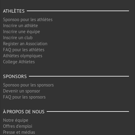
ATHLÈTES
Sponsoo pour les athlètes
Inscrire un athlète
Inscrire une équipe
Inscrire un club
Register an Association
FAQ pour les athlètes
Athlètes olympiques
College Athletes
SPONSORS
Sponsoo pour les sponsors
Devenir un sponsor
FAQ pour les sponsors
À PROPOS DE NOUS
Notre équipe
Offres d'emploi
Presse et médias