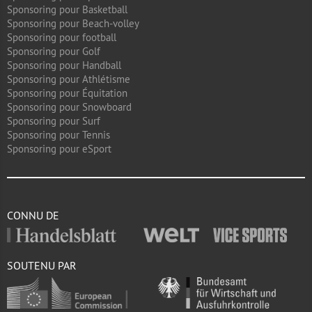
Sponsoring pour Basketball
Sponsoring pour Beach-volley
Sponsoring pour football
Sponsoring pour Golf
Sponsoring pour Handball
Sponsoring pour Athlétisme
Sponsoring pour Équitation
Sponsoring pour Snowboard
Sponsoring pour Surf
Sponsoring pour Tennis
Sponsoring pour eSport
CONNU DE
SOUTENU PAR