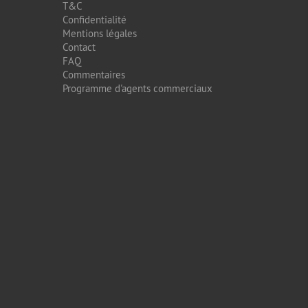
T&C
Confidentialité
Mentions légales
Contact
FAQ
Commentaires
Programme d'agents commerciaux