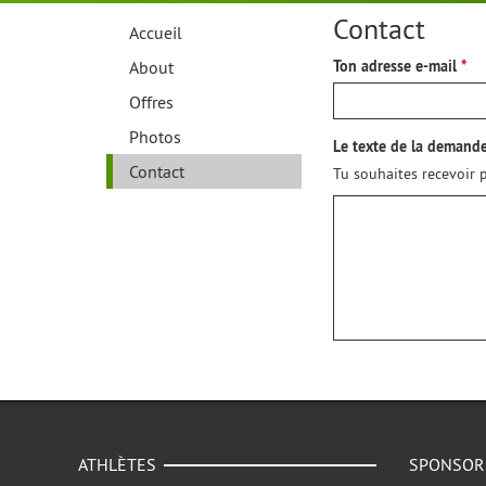
Contact
Accueil
About
Ton adresse e-mail
Offres
Photos
Le texte de la demand
Contact
Tu souhaites recevoir p
ATHLÈTES
SPONSOR