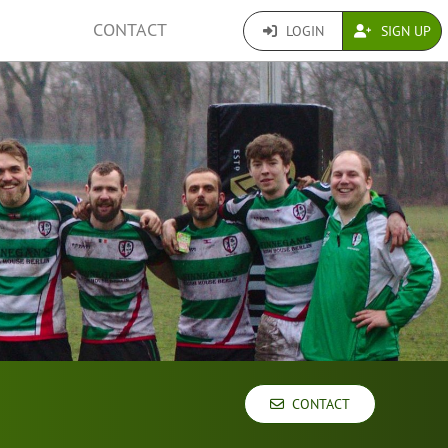
CONTACT
LOGIN
SIGN UP
CONTACT