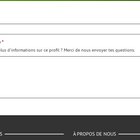
e
lus d'informations sur ce profil ? Merci de nous envoyer tes questions.
S
À PROPOS DE NOUS