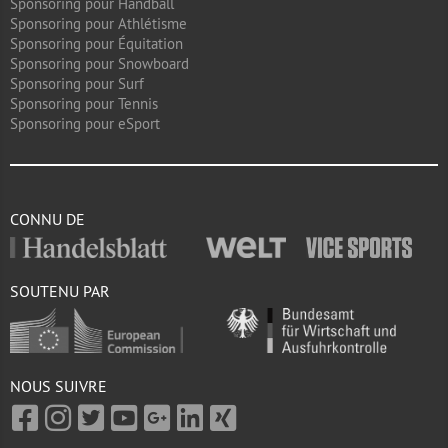
Sponsoring pour Handball
Sponsoring pour Athlétisme
Sponsoring pour Équitation
Sponsoring pour Snowboard
Sponsoring pour Surf
Sponsoring pour Tennis
Sponsoring pour eSport
CONNU DE
SOUTENU PAR
NOUS SUIVRE