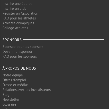
Inscrire une équipe
Inscrire un club
Register an Association
FAQ pour les athlètes
Athlètes olympiques
College Athletes
SPONSORS
Sponsoo pour les sponsors
Devenir un sponsor
FAQ pour les sponsors
À PROPOS DE NOUS
Notre équipe
Offres d'emploi
Presse et médias
Relations avec les investisseurs
Blog
Newsletter
Glossaire