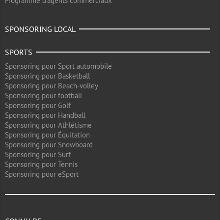
Programme d'agents commerciaux
SPONSORING LOCAL
SPORTS
Sponsoring pour Sport automobile
Sponsoring pour Basketball
Sponsoring pour Beach-volley
Sponsoring pour football
Sponsoring pour Golf
Sponsoring pour Handball
Sponsoring pour Athlétisme
Sponsoring pour Équitation
Sponsoring pour Snowboard
Sponsoring pour Surf
Sponsoring pour Tennis
Sponsoring pour eSport