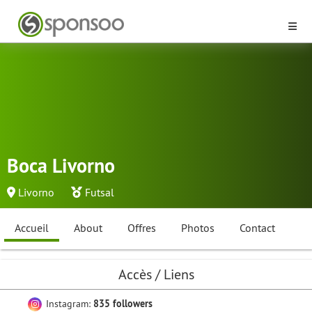
Boca Livorno
Livorno
Futsal
Accueil
About
Offres
Photos
Contact
Accès / Liens
Instagram:
835 followers