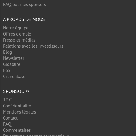
FAQ pour les sponsors
À PROPOS DE NOUS
Notre équipe
Offres d'emploi
Presse et médias
Relations avec les investisseurs
Blog
Newsletter
Glossaire
F6S
Crunchbase
SPONSOO ®
T&C
Confidentialité
Mentions légales
Contact
FAQ
Commentaires