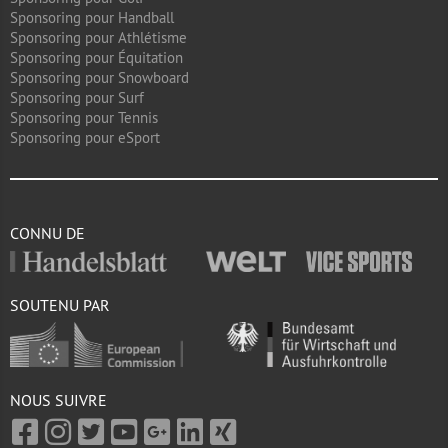
Sponsoring pour Handball
Sponsoring pour Athlétisme
Sponsoring pour Équitation
Sponsoring pour Snowboard
Sponsoring pour Surf
Sponsoring pour Tennis
Sponsoring pour eSport
CONNU DE
SOUTENU PAR
NOUS SUIVRE