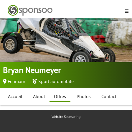
Bryan Neumeyer
Fehmarn
Sport automobile
Accueil
About
Offres
Photos
Contact
Website Sponsoring