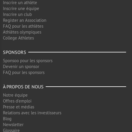
Inscrire un athlète
Inscrire une équipe
Inscrire un club
Register an Association
FAQ pour les athlètes
Athlètes olympiques
College Athletes
SPONSORS
Sponsoo pour les sponsors
Devenir un sponsor
FAQ pour les sponsors
À PROPOS DE NOUS
Notre équipe
Offres d'emploi
Presse et médias
Relations avec les investisseurs
Blog
Newsletter
Glossaire