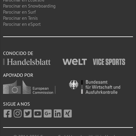
Parocinar en Snowboarding
Parocinar en Surf
Parocinar en Tenis
Parocinar en eSport
CONOCIDO DE
APOYADO POR
SIGUE A NOS