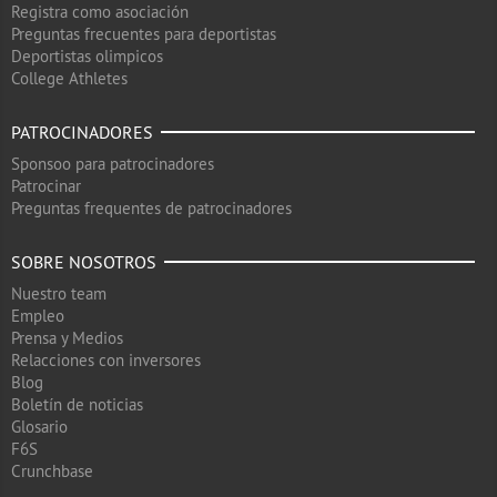
Registra como asociación
Preguntas frecuentes para deportistas
Deportistas olimpicos
College Athletes
PATROCINADORES
Sponsoo para patrocinadores
Patrocinar
Preguntas frequentes de patrocinadores
SOBRE NOSOTROS
Nuestro team
Empleo
Prensa y Medios
Relacciones con inversores
Blog
Boletín de noticias
Glosario
F6S
Crunchbase