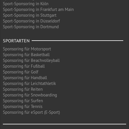
Sport-Sponsoring in Köln
Sport-Sponsoring in Frankfurt am Main
Sport-Sponsoring in Stuttgart
Sport-Sponsoring in Düsseldorf
Sport-Sponsoring in Dortmund
SPORTARTEN
Sponsoring für Motorsport
Sponsoring für Basketball
Sponsoring für Beachvolleyball
Sponsoring für Fußball
Sponsoring für Golf
Sponsoring für Handball
Sponsoring für Leichtathletik
Sponsoring für Reiten
Sponsoring für Snowboarding
Sponsoring für Surfen
Sponsoring für Tennis
Sponsoring für eSport (E-Sport)