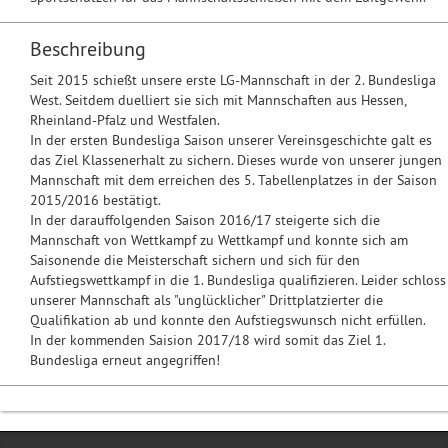
Beschreibung
Seit 2015 schießt unsere erste LG-Mannschaft in der 2. Bundesliga
West. Seitdem duelliert sie sich mit Mannschaften aus Hessen,
Rheinland-Pfalz und Westfalen.
In der ersten Bundesliga Saison unserer Vereinsgeschichte galt es
das Ziel Klassenerhalt zu sichern. Dieses wurde von unserer jungen
Mannschaft mit dem erreichen des 5. Tabellenplatzes in der Saison
2015/2016 bestätigt.
In der darauffolgenden Saison 2016/17 steigerte sich die
Mannschaft von Wettkampf zu Wettkampf und konnte sich am
Saisonende die Meisterschaft sichern und sich für den
Aufstiegswettkampf in die 1. Bundesliga qualifizieren. Leider schloss
unserer Mannschaft als "unglücklicher" Drittplatzierter die
Qualifikation ab und konnte den Aufstiegswunsch nicht erfüllen.
In der kommenden Saision 2017/18 wird somit das Ziel 1.
Bundesliga erneut angegriffen!