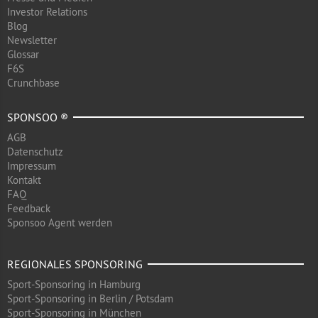
Investor Relations
Blog
Newsletter
Glossar
F6S
Crunchbase
SPONSOO ®
AGB
Datenschutz
Impressum
Kontakt
FAQ
Feedback
Sponsoo Agent werden
REGIONALES SPONSORING
Sport-Sponsoring in Hamburg
Sport-Sponsoring in Berlin / Potsdam
Sport-Sponsoring in München