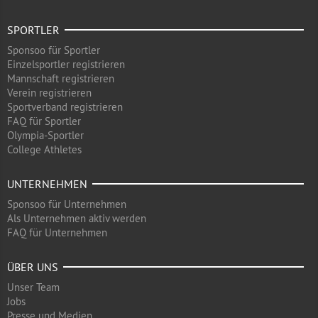
SPORTLER
Sponsoo für Sportler
Einzelsportler registrieren
Mannschaft registrieren
Verein registrieren
Sportverband registrieren
FAQ für Sportler
Olympia-Sportler
College Athletes
UNTERNEHMEN
Sponsoo für Unternehmen
Als Unternehmen aktiv werden
FAQ für Unternehmen
ÜBER UNS
Unser Team
Jobs
Presse und Medien