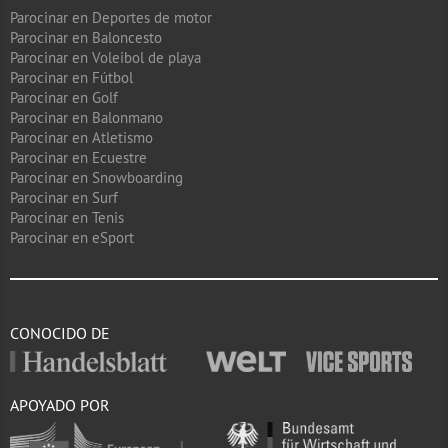
Parocinar en Deportes de motor
Parocinar en Baloncesto
Parocinar en Voleibol de playa
Parocinar en Fútbol
Parocinar en Golf
Parocinar en Balonmano
Parocinar en Atletismo
Parocinar en Ecuestre
Parocinar en Snowboarding
Parocinar en Surf
Parocinar en Tenis
Parocinar en eSport
CONOCIDO DE
APOYADO POR