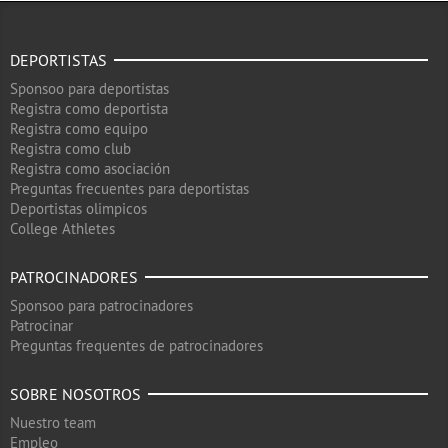
DEPORTISTAS
Sponsoo para deportistas
Registra como deportista
Registra como equipo
Registra como club
Registra como asociación
Preguntas frecuentes para deportistas
Deportistas olimpicos
College Athletes
PATROCINADORES
Sponsoo para patrocinadores
Patrocinar
Preguntas frequentes de patrocinadores
SOBRE NOSOTROS
Nuestro team
Empleo