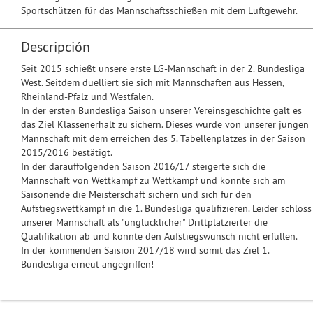
Sportschützen für das Mannschaftsschießen mit dem Luftgewehr.
Descripción
Seit 2015 schießt unsere erste LG-Mannschaft in der 2. Bundesliga
West. Seitdem duelliert sie sich mit Mannschaften aus Hessen,
Rheinland-Pfalz und Westfalen.
In der ersten Bundesliga Saison unserer Vereinsgeschichte galt es
das Ziel Klassenerhalt zu sichern. Dieses wurde von unserer jungen
Mannschaft mit dem erreichen des 5. Tabellenplatzes in der Saison
2015/2016 bestätigt.
In der darauffolgenden Saison 2016/17 steigerte sich die
Mannschaft von Wettkampf zu Wettkampf und konnte sich am
Saisonende die Meisterschaft sichern und sich für den
Aufstiegswettkampf in die 1. Bundesliga qualifizieren. Leider schloss
unserer Mannschaft als "unglücklicher" Drittplatzierter die
Qualifikation ab und konnte den Aufstiegswunsch nicht erfüllen.
In der kommenden Saision 2017/18 wird somit das Ziel 1.
Bundesliga erneut angegriffen!