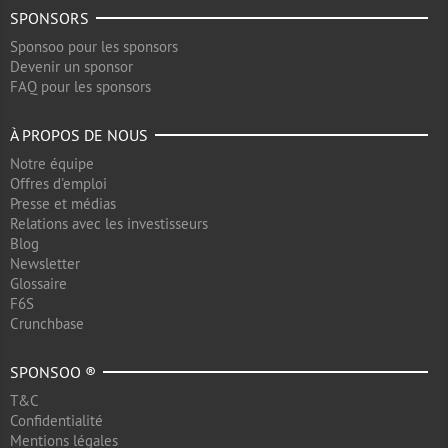
SPONSORS
Sponsoo pour les sponsors
Devenir un sponsor
FAQ pour les sponsors
À PROPOS DE NOUS
Notre équipe
Offres d'emploi
Presse et médias
Relations avec les investisseurs
Blog
Newsletter
Glossaire
F6S
Crunchbase
SPONSOO ®
T&C
Confidentialité
Mentions légales