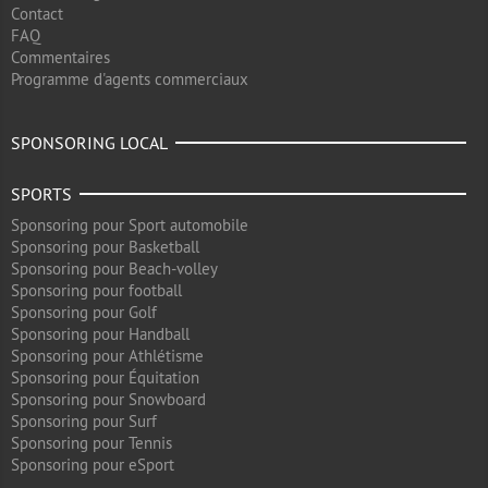
Contact
FAQ
Commentaires
Programme d'agents commerciaux
SPONSORING LOCAL
SPORTS
Sponsoring pour Sport automobile
Sponsoring pour Basketball
Sponsoring pour Beach-volley
Sponsoring pour football
Sponsoring pour Golf
Sponsoring pour Handball
Sponsoring pour Athlétisme
Sponsoring pour Équitation
Sponsoring pour Snowboard
Sponsoring pour Surf
Sponsoring pour Tennis
Sponsoring pour eSport