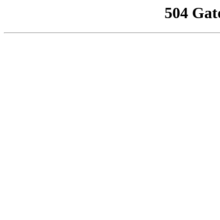
504 Gat