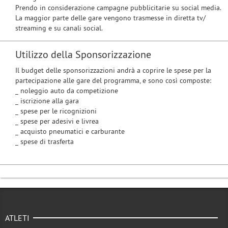
Prendo in considerazione campagne pubblicitarie su social media.
La maggior parte delle gare vengono trasmesse in diretta tv/
streaming e su canali social.
Utilizzo della Sponsorizzazione
Il budget delle sponsorizzazioni andrà a coprire le spese per la
partecipazione alle gare del programma, e sono così composte:
_ noleggio auto da competizione
_ iscrizione alla gara
_ spese per le ricognizioni
_ spese per adesivi e livrea
_ acquisto pneumatici e carburante
_ spese di trasferta
ATLETI