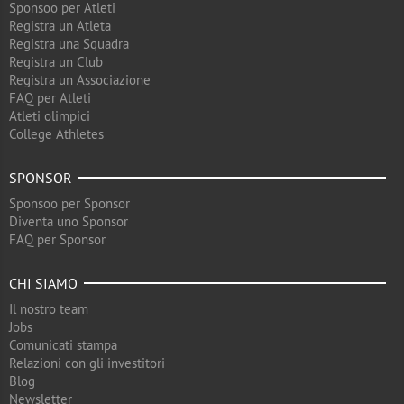
Sponsoo per Atleti
Registra un Atleta
Registra una Squadra
Registra un Club
Registra un Associazione
FAQ per Atleti
Atleti olimpici
College Athletes
SPONSOR
Sponsoo per Sponsor
Diventa uno Sponsor
FAQ per Sponsor
CHI SIAMO
Il nostro team
Jobs
Comunicati stampa
Relazioni con gli investitori
Blog
Newsletter