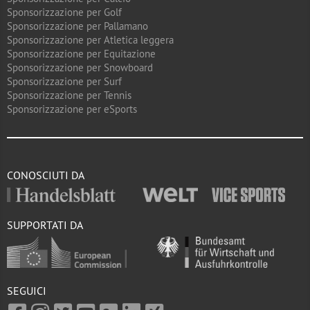
Sponsorizzazione per Golf
Sponsorizzazione per Pallamano
Sponsorizzazione per Atletica leggera
Sponsorizzazione per Equitazione
Sponsorizzazione per Snowboard
Sponsorizzazione per Surf
Sponsorizzazione per Tennis
Sponsorizzazione per eSports
CONOSCIUTI DA
SUPPORTATI DA
SEGUICI