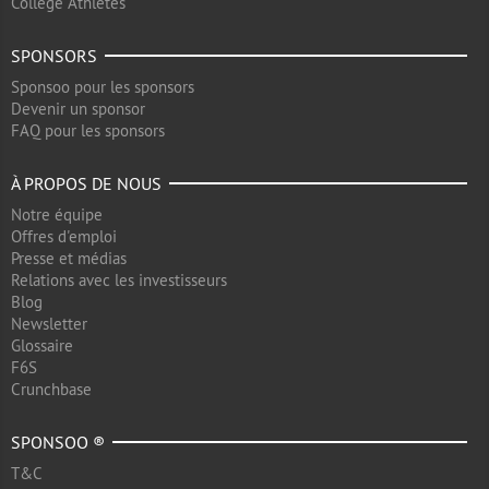
College Athletes
SPONSORS
Sponsoo pour les sponsors
Devenir un sponsor
FAQ pour les sponsors
À PROPOS DE NOUS
Notre équipe
Offres d'emploi
Presse et médias
Relations avec les investisseurs
Blog
Newsletter
Glossaire
F6S
Crunchbase
SPONSOO ®
T&C