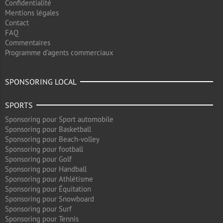
Confidentialité
Mentions légales
Contact
FAQ
Commentaires
Programme d'agents commerciaux
SPONSORING LOCAL
SPORTS
Sponsoring pour Sport automobile
Sponsoring pour Basketball
Sponsoring pour Beach-volley
Sponsoring pour football
Sponsoring pour Golf
Sponsoring pour Handball
Sponsoring pour Athlétisme
Sponsoring pour Équitation
Sponsoring pour Snowboard
Sponsoring pour Surf
Sponsoring pour Tennis