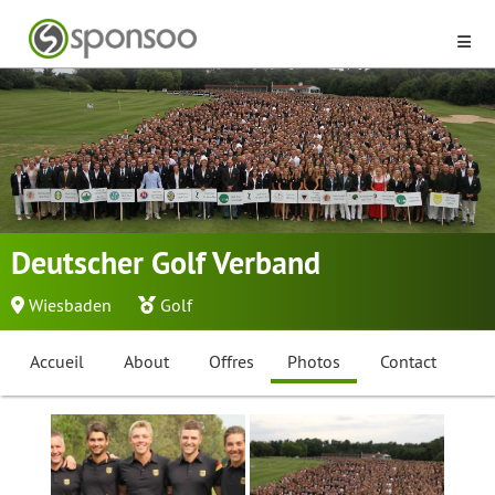
Deutscher Golf Verband
Wiesbaden
Golf
Accueil
About
Offres
Photos
Contact