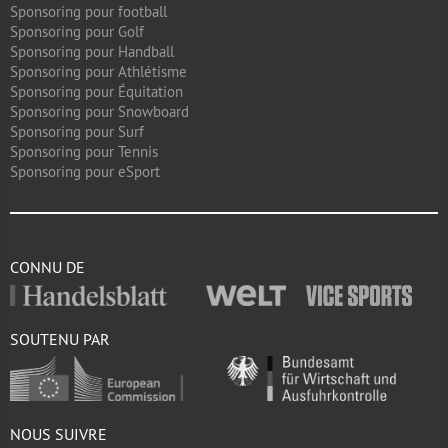
Sponsoring pour football
Sponsoring pour Golf
Sponsoring pour Handball
Sponsoring pour Athlétisme
Sponsoring pour Équitation
Sponsoring pour Snowboard
Sponsoring pour Surf
Sponsoring pour Tennis
Sponsoring pour eSport
CONNU DE
SOUTENU PAR
NOUS SUIVRE