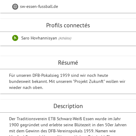
sw-essen-fussball.de
Profils connectés
Saro Hovhannisyan
(Athlète)
Résumé
Für unseren DFB-Pokalsieg 1959 sind wir noch heute
bundesweit bekannt. Mit unserem "Projekt Zukunft" wollen wir
wieder nach oben.
Description
Der Traditionsverein ETB Schwarz-Weiß Essen wurde im Jahr
1900 gegründet und erlebte seine Blütezeit in den 50er Jahren
mit dem Gewinn des DFB-Vereinspokals 1959. Namen wie