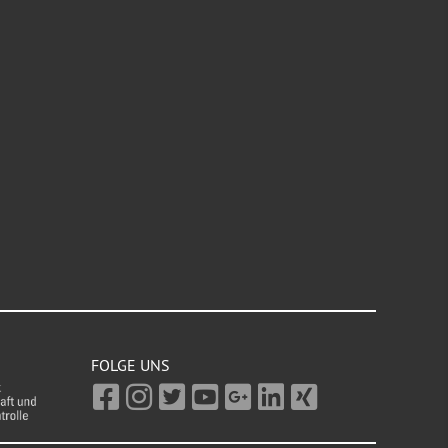
FOLGE UNS