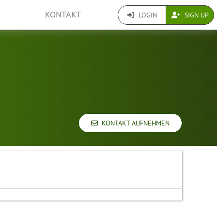
KONTAKT
LOGIN
SIGN UP
KONTAKT AUFNEHMEN