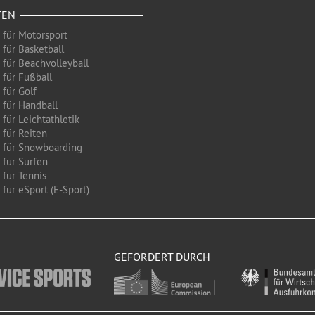
TEN
 für Motorsport
 für Basketball
 für Beachvolleyball
 für Fußball
 für Golf
 für Handball
für Leichtathletik
 für Reiten
 für Snowboarding
 für Surfen
 für Tennis
für eSport (E-Sport)
GEFÖRDERT DURCH