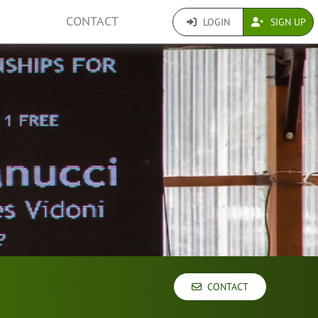
CONTACT
LOGIN
SIGN UP
CONTACT