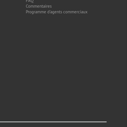
FAQ
Commentaires
Programme d'agents commerciaux