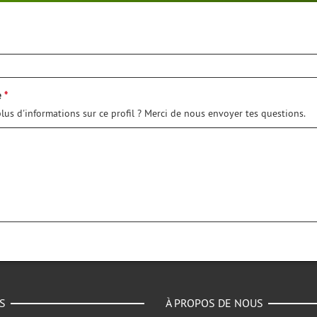
e
lus d'informations sur ce profil ? Merci de nous envoyer tes questions.
S
À PROPOS DE NOUS