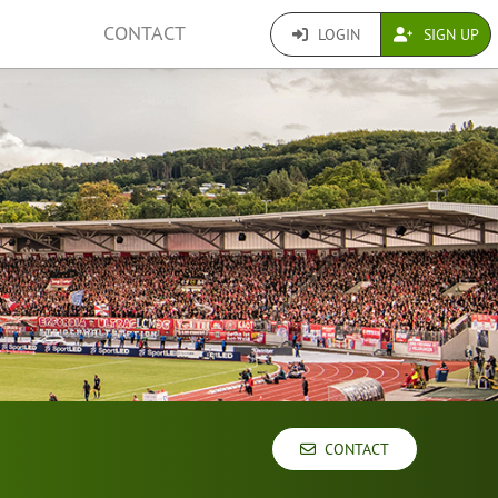
CONTACT
LOGIN
SIGN UP
CONTACT