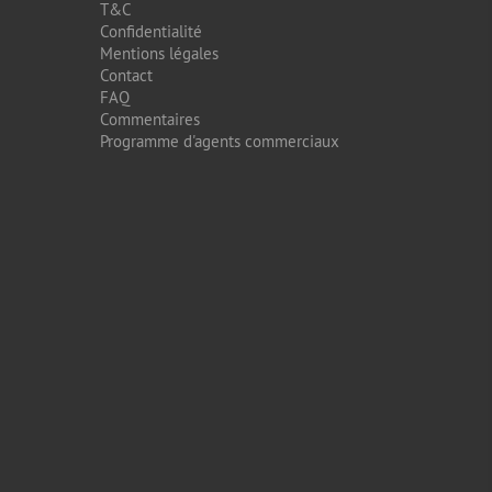
T&C
Confidentialité
Mentions légales
Contact
FAQ
Commentaires
Programme d'agents commerciaux