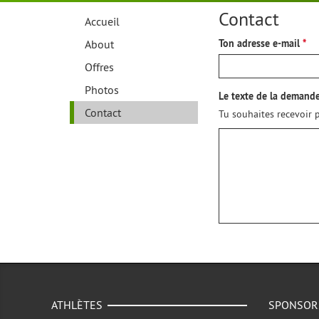
Contact
Accueil
About
Ton adresse e-mail
Offres
Photos
Le texte de la demand
Contact
Tu souhaites recevoir p
ATHLÈTES
SPONSOR