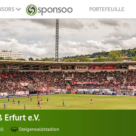
ONSORS
PORTEFEUILLE
 Erfurt e.V.
ll
Steigerwaldstadion