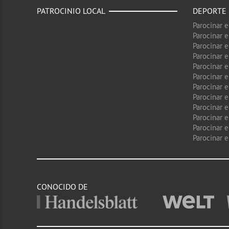
PATROCINIO LOCAL
DEPORTE
Parocinar 
Parocinar 
Parocinar e
Parocinar 
Parocinar e
Parocinar 
Parocinar 
Parocinar 
Parocinar 
Parocinar e
Parocinar e
Parocinar 
CONOCIDO DE