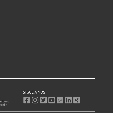
SIGUE A NOS