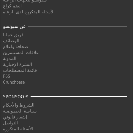
انضم كراع
الأسئلة المتكررة لدى الرعاة
عن سبونسو
فريق عملنا
الوضائف
صحافة واعلام
علاقات المستثمرين
المدونة
النشرة الإخبارية
قائمة المصطلحات
F6S
Crunchbase
SPONSOO ®
الشروط والأحكام
سياسة الخصوصية
إشعار قانوني
التواصل
الأسئلة المتكررة