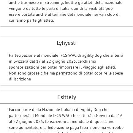
anche trasmesso in streaming. Inoltre gli atleti della nazionale
vengono da tutte le parti d' Italia, quindi la visibilità può
essere portata anche al termine del mondiale nei vari club di
cui fanno parte gli atleti.
Lyhyesti
Partecipazione al mondiale IFCS WAC di agility dog che si terrà
in Svizzera dal 17 al 22 giugno 2025, cerchiamo
sponsorizzazioni per poter rimborsare il viaggio agli atleti.
Non sono grosse cifre ma permettono di poter coprire le spese
di iscrizione
Esittely
Faccio parte della Nazionale Italiana di Agility Dog che
parteciperà al Mondiale IFCS WAC che si terrà a Ginvera dal 16
al 22 giugno 2025. Le iscrizioni al mondiale di quest'anno
sono aumentate, e la federazione paga l'iscrizione ma vorrebbe