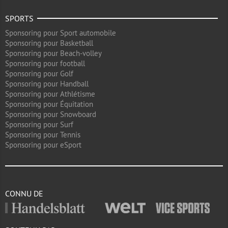
SPORTS
Sponsoring pour Sport automobile
Sponsoring pour Basketball
Sponsoring pour Beach-volley
Sponsoring pour football
Sponsoring pour Golf
Sponsoring pour Handball
Sponsoring pour Athlétisme
Sponsoring pour Équitation
Sponsoring pour Snowboard
Sponsoring pour Surf
Sponsoring pour Tennis
Sponsoring pour eSport
CONNU DE