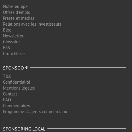
Notre équipe
Offres d'emploi
Presse et médias
Relations avec les investisseurs
Blog
Newsletter
Glossaire
F6S
Crunchbase
SPONSOO ®
T&C
Confidentialité
Mentions légales
Contact
FAQ
Commentaires
Programme d'agents commerciaux
SPONSORING LOCAL