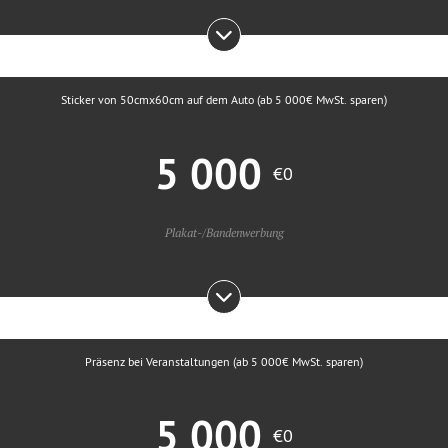
Sticker von 50cmx60cm auf dem Auto (ab 5 000€ MwSt. sparen)
5 000
€0
Plakat-/Bandenwerbung
Präsenz bei Veranstaltungen (ab 5 000€ MwSt. sparen)
5 000
€0