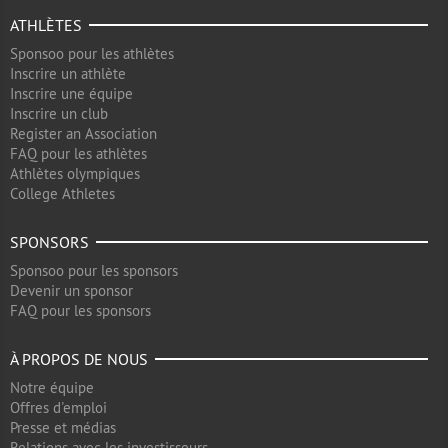
ATHLÈTES
Sponsoo pour les athlètes
Inscrire un athlète
Inscrire une équipe
Inscrire un club
Register an Association
FAQ pour les athlètes
Athlètes olympiques
College Athletes
SPONSORS
Sponsoo pour les sponsors
Devenir un sponsor
FAQ pour les sponsors
À PROPOS DE NOUS
Notre équipe
Offres d'emploi
Presse et médias
Relations avec les investisseurs