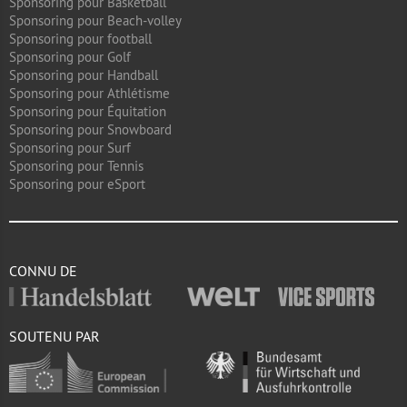
Sponsoring pour Basketball
Sponsoring pour Beach-volley
Sponsoring pour football
Sponsoring pour Golf
Sponsoring pour Handball
Sponsoring pour Athlétisme
Sponsoring pour Équitation
Sponsoring pour Snowboard
Sponsoring pour Surf
Sponsoring pour Tennis
Sponsoring pour eSport
CONNU DE
SOUTENU PAR