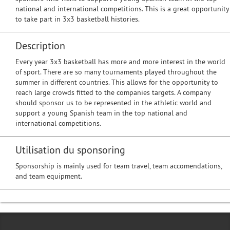
national and international competitions. This is a great opportunity
to take part in 3x3 basketball histories.
Description
Every year 3x3 basketball has more and more interest in the world
of sport. There are so many tournaments played throughout the
summer in different countries. This allows for the opportunity to
reach large crowds fitted to the companies targets. A company
should sponsor us to be represented in the athletic world and
support a young Spanish team in the top national and
international competitions.
Utilisation du sponsoring
Sponsorship is mainly used for team travel, team accomendations,
and team equipment.