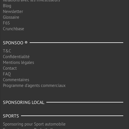
Blog
Newsletter
Glossaire
F6S
Crunchbase
SPONSOO ®
T&C
Confidentialité
Mentions légales
Contact
FAQ
Commentaires
Programme d'agents commerciaux
SPONSORING LOCAL
SPORTS
Sponsoring pour Sport automobile