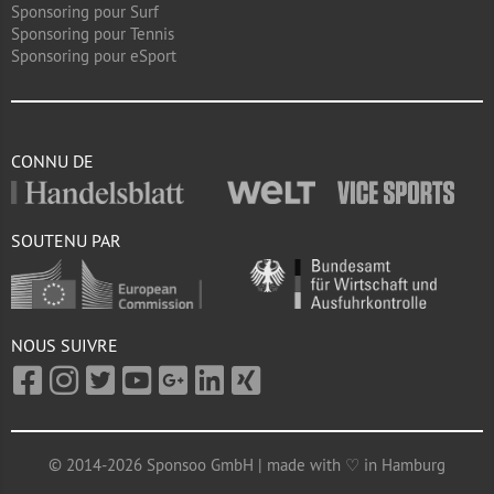
Sponsoring pour Surf
Sponsoring pour Tennis
Sponsoring pour eSport
CONNU DE
SOUTENU PAR
NOUS SUIVRE
© 2014-2026 Sponsoo GmbH | made with ♡ in Hamburg