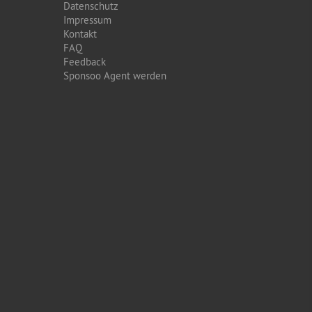
Datenschutz
Impressum
Kontakt
FAQ
Feedback
Sponsoo Agent werden