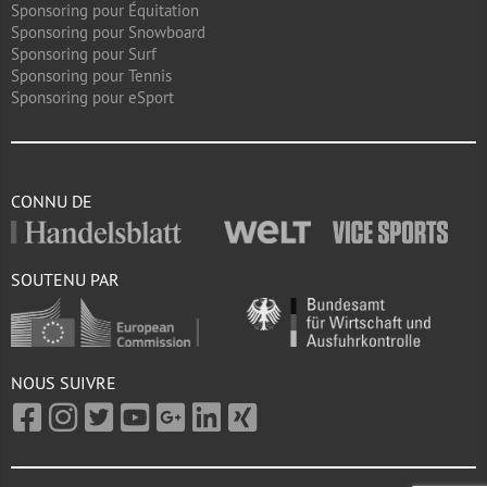
Sponsoring pour Équitation
Sponsoring pour Snowboard
Sponsoring pour Surf
Sponsoring pour Tennis
Sponsoring pour eSport
CONNU DE
SOUTENU PAR
NOUS SUIVRE