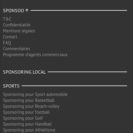
SPONSOO ®
T&C
Confidentialité
Mentions légales
Contact
FAQ
Commentaires
Programme d'agents commerciaux
SPONSORING LOCAL
SPORTS
Sponsoring pour Sport automobile
Sponsoring pour Basketball
Sponsoring pour Beach-volley
Sponsoring pour football
Sponsoring pour Golf
Sponsoring pour Handball
Sponsoring pour Athlétisme