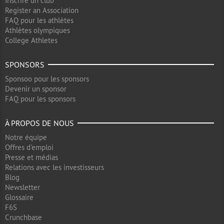
Inscrire un club
Register an Association
FAQ pour les athlètes
Athlètes olympiques
College Athletes
SPONSORS
Sponsoo pour les sponsors
Devenir un sponsor
FAQ pour les sponsors
À PROPOS DE NOUS
Notre équipe
Offres d'emploi
Presse et médias
Relations avec les investisseurs
Blog
Newsletter
Glossaire
F6S
Crunchbase