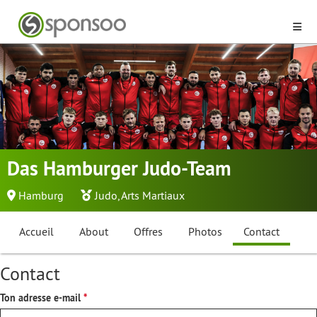
Das Hamburger Judo-Team
Hamburg
Judo
,
Arts Martiaux
Accueil
About
Offres
Photos
Contact
Contact
Ton adresse e-mail