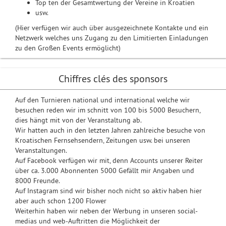
Top ten der Gesamtwertung der Vereine in Kroatien
usw.
(Hier verfügen wir auch über ausgezeichnete Kontakte und ein
Netzwerk welches uns Zugang zu den Limitierten Einladungen
zu den Großen Events ermöglicht)
Chiffres clés des sponsors
Auf den Turnieren national und international welche wir
besuchen reden wir im schnitt von 100 bis 5000 Besuchern,
dies hängt mit von der Veranstaltung ab.
Wir hatten auch in den letzten Jahren zahlreiche besuche von
Kroatischen Fernsehsendern, Zeitungen usw. bei unseren
Veranstaltungen.
Auf Facebook verfügen wir mit, denn Accounts unserer Reiter
über ca. 3.000 Abonnenten 5000 Gefällt mir Angaben und
8000 Freunde.
Auf Instagram sind wir bisher noch nicht so aktiv haben hier
aber auch schon 1200 Flower
Weiterhin haben wir neben der Werbung in unseren social-
medias und web-Auftritten die Möglichkeit der