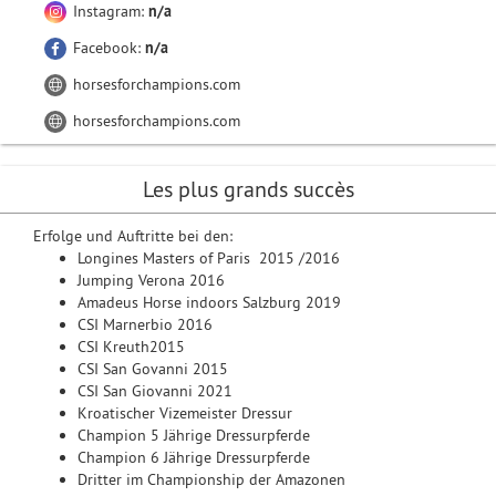
Instagram:
n/a
Facebook:
n/a
horsesforchampions.com
horsesforchampions.com
Les plus grands succès
Erfolge und Auftritte bei den:
Longines Masters of Paris 2015 /2016
Jumping Verona 2016
Amadeus Horse indoors Salzburg 2019
CSI Marnerbio 2016
CSI Kreuth2015
CSI San Govanni 2015
CSI San Giovanni 2021
Kroatischer Vizemeister Dressur
Champion 5 Jährige Dressurpferde
Champion 6 Jährige Dressurpferde
Dritter im Championship der Amazonen