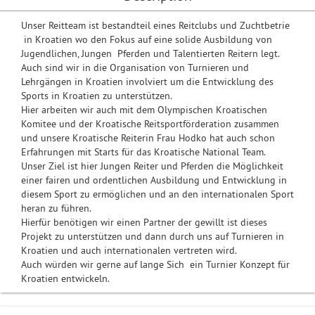
Unser Reitteam ist bestandteil eines Reitclubs und Zuchtbetrie
in Kroatien wo den Fokus auf eine solide Ausbildung von
Jugendlichen, Jungen Pferden und Talentierten Reitern legt.
Auch sind wir in die Organisation von Turnieren und
Lehrgängen in Kroatien involviert um die Entwicklung des
Sports in Kroatien zu unterstützen.
Hier arbeiten wir auch mit dem Olympischen Kroatischen
Komitee und der Kroatische Reitsportförderation zusammen
und unsere Kroatische Reiterin Frau Hodko hat auch schon
Erfahrungen mit Starts für das Kroatische National Team.
Unser Ziel ist hier Jungen Reiter und Pferden die Möglichkeit
einer fairen und ordentlichen Ausbildung und Entwicklung in
diesem Sport zu ermöglichen und an den internationalen Sport
heran zu führen.
Hierfür benötigen wir einen Partner der gewillt ist dieses
Projekt zu unterstützen und dann durch uns auf Turnieren in
Kroatien und auch internationalen vertreten wird.
Auch würden wir gerne auf lange Sich ein Turnier Konzept für
Kroatien entwickeln.