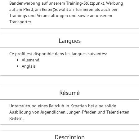
Bandenwerbung auf unserem Training-Stützpunkt, Werbung
auf am Pferd, am Reiter(Sowohl an Turnieren als auch bei
Trainings und Veranstaltungen und sowie an unserem
Transporter.
Langues
Ce profil est disponible dans les langues suivantes:
Allemand
Anglais
Résumé
Unterstützung eines Reitclub in Kroatien bei eine solide
Ausbildung von Jugendlichen, Jungen Pferden und Talentierten
Reitern.
Description