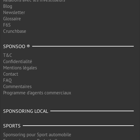
Blog
Newsletter
Glossaire
F6S
Crunchbase
SPONSOO ®
T&C
Confidentialité
Mentions légales
Contact
FAQ
Commentaires
Programme d'agents commerciaux
SPONSORING LOCAL
SPORTS
Sponsoring pour Sport automobile