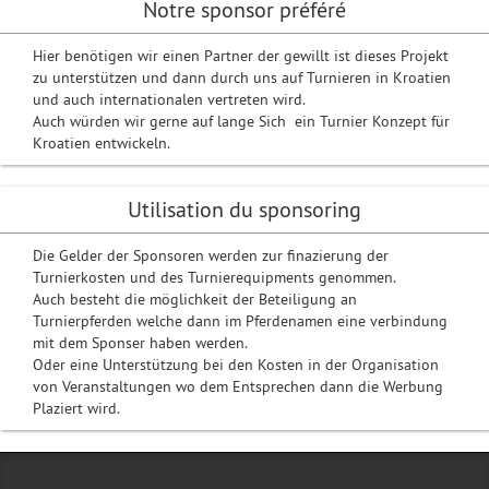
Notre sponsor préféré
Hier benötigen wir einen Partner der gewillt ist dieses Projekt
zu unterstützen und dann durch uns auf Turnieren in Kroatien
und auch internationalen vertreten wird.
Auch würden wir gerne auf lange Sich ein Turnier Konzept für
Kroatien entwickeln.
Utilisation du sponsoring
Die Gelder der Sponsoren werden zur finazierung der
Turnierkosten und des Turnierequipments genommen.
Auch besteht die möglichkeit der Beteiligung an
Turnierpferden welche dann im Pferdenamen eine verbindung
mit dem Sponser haben werden.
Oder eine Unterstützung bei den Kosten in der Organisation
von Veranstaltungen wo dem Entsprechen dann die Werbung
Plaziert wird.