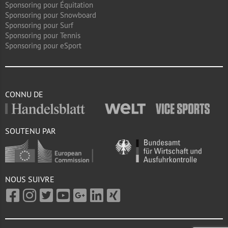
Sponsoring pour Équitation
Sponsoring pour Snowboard
Sponsoring pour Surf
Sponsoring pour Tennis
Sponsoring pour eSport
CONNU DE
SOUTENU PAR
NOUS SUIVRE