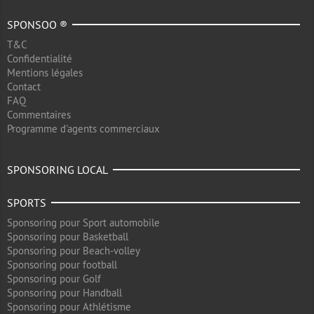
SPONSOO ®
T&C
Confidentialité
Mentions légales
Contact
FAQ
Commentaires
Programme d'agents commerciaux
SPONSORING LOCAL
SPORTS
Sponsoring pour Sport automobile
Sponsoring pour Basketball
Sponsoring pour Beach-volley
Sponsoring pour football
Sponsoring pour Golf
Sponsoring pour Handball
Sponsoring pour Athlétisme