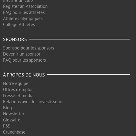
Inscrire un club
Register an Association
FAQ pour les athlètes
Athlètes olympiques
College Athletes
SPONSORS
Sponsoo pour les sponsors
Devenir un sponsor
FAQ pour les sponsors
À PROPOS DE NOUS
Notre équipe
Offres d'emploi
Presse et médias
Relations avec les investisseurs
Blog
Newsletter
Glossaire
F6S
Crunchbase