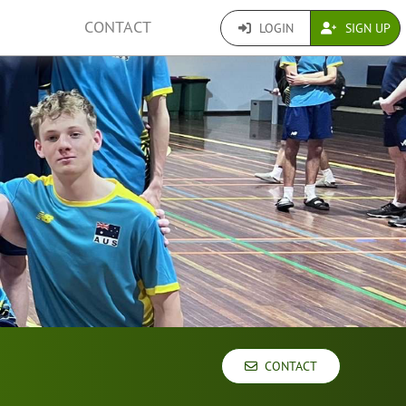
CONTACT
LOGIN
SIGN UP
CONTACT