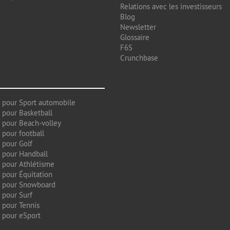
Relations avec les investisseurs
Blog
Newsletter
Glossaire
F6S
Crunchbase
 pour Sport automobile
 pour Basketball
 pour Beach-volley
 pour football
 pour Golf
 pour Handball
 pour Athlétisme
 pour Équitation
g pour Snowboard
 pour Surf
 pour Tennis
 pour eSport