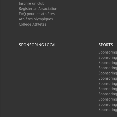
Inscrire un club
Register an Association
FAQ pour les athlètes
Athlètes olympiques
College Athletes
SPONSORING LOCAL
SPORTS
Sponsoring
Sponsoring
Sponsoring
Sponsoring
Sponsoring
Sponsoring
Sponsoring
Sponsoring
Sponsorin
Sponsoring
Sponsoring
Sponsoring