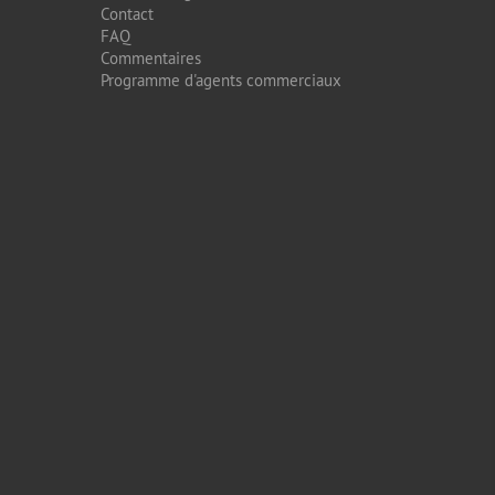
Contact
FAQ
Commentaires
Programme d'agents commerciaux