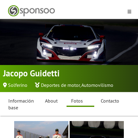
Jacopo Guidetti
Solferino
Deportes de motor
,
Automovilismo
Información
About
Fotos
Contacto
base