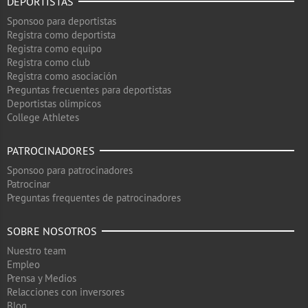
DEPORTISTAS
Sponsoo para deportistas
Registra como deportista
Registra como equipo
Registra como club
Registra como asociación
Preguntas frecuentes para deportistas
Deportistas olimpicos
College Athletes
PATROCINADORES
Sponsoo para patrocinadores
Patrocinar
Preguntas frequentes de patrocinadores
SOBRE NOSOTROS
Nuestro team
Empleo
Prensa y Medios
Relacciones con inversores
Blog