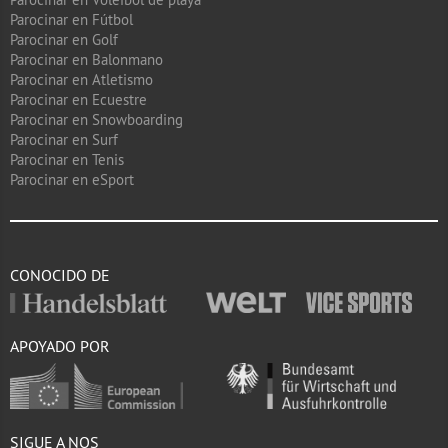
Parocinar en Fútbol
Parocinar en Golf
Parocinar en Balonmano
Parocinar en Atletismo
Parocinar en Ecuestre
Parocinar en Snowboarding
Parocinar en Surf
Parocinar en Tenis
Parocinar en eSport
CONOCIDO DE
APOYADO POR
SIGUE A NOS