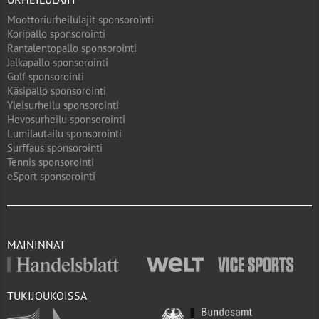
Moottoriurheilulajit sponsorointi
Koripallo sponsorointi
Rantalentopallo sponsorointi
Jalkapallo sponsorointi
Golf sponsorointi
Käsipallo sponsorointi
Yleisurheilu sponsorointi
Hevosurheilu sponsorointi
Lumilautailu sponsorointi
Surffaus sponsorointi
Tennis sponsorointi
eSport sponsorointi
MAININNAT
TUKIJOUKOISSA