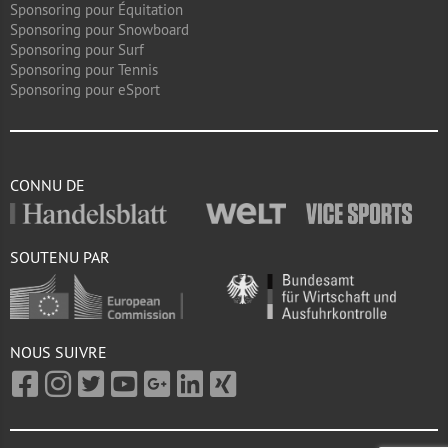
Sponsoring pour Équitation
Sponsoring pour Snowboard
Sponsoring pour Surf
Sponsoring pour Tennis
Sponsoring pour eSport
CONNU DE
SOUTENU PAR
NOUS SUIVRE