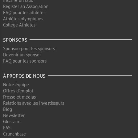
Inscrire un club
Register an Association
FAQ pour les athlètes
Athlètes olympiques
College Athletes
SPONSORS
Sponsoo pour les sponsors
Devenir un sponsor
FAQ pour les sponsors
À PROPOS DE NOUS
Notre équipe
Offres d'emploi
Presse et médias
Relations avec les investisseurs
Blog
Newsletter
Glossaire
F6S
Crunchbase