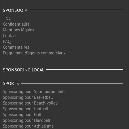
SPONSOO ®
T&C
Confidentialité
Mentions légales
Contact
FAQ
Commentaires
Programme d'agents commerciaux
SPONSORING LOCAL
SPORTS
Sponsoring pour Sport automobile
Sponsoring pour Basketball
Sponsoring pour Beach-volley
Sponsoring pour football
Sponsoring pour Golf
Sponsoring pour Handball
Sponsoring pour Athlétisme