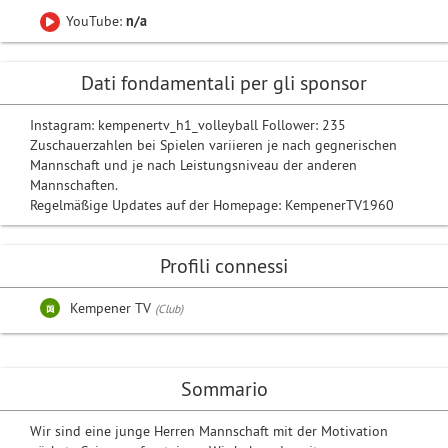
YouTube:
n/a
Dati fondamentali per gli sponsor
Instagram: kempenertv_h1_volleyball Follower: 235
Zuschauerzahlen bei Spielen variieren je nach gegnerischen
Mannschaft und je nach Leistungsniveau der anderen
Mannschaften.
Regelmäßige Updates auf der Homepage: KempenerTV1960
Profili connessi
Kempener TV
(Club)
Sommario
Wir sind eine junge Herren Mannschaft mit der Motivation