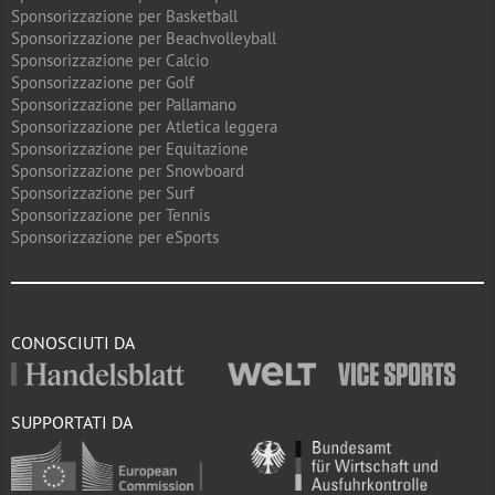
Sponsorizzazione per Basketball
Sponsorizzazione per Beachvolleyball
Sponsorizzazione per Calcio
Sponsorizzazione per Golf
Sponsorizzazione per Pallamano
Sponsorizzazione per Atletica leggera
Sponsorizzazione per Equitazione
Sponsorizzazione per Snowboard
Sponsorizzazione per Surf
Sponsorizzazione per Tennis
Sponsorizzazione per eSports
CONOSCIUTI DA
SUPPORTATI DA