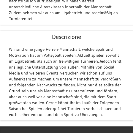
nächste Saison aufzusteigen. Wir haben derzeit
unterschiedliche Altersklassen innerhalb der Mannschaft.
Zudem nehmen wir auch am Ligabetrieb und regelmäßig an
Turnieren teil.
Descrizione
Wir sind eine junge Herren-Mannschaft, welche Spaß und
Motivation hat am Volleyball spielen. Aktuell spielen sowohl
im Ligabetrieb, als auch an freiwilligen Turnieren. Jedoch fehlt
uns jegliche Unterstützung von außen. Mithilfe von Social
Media und weiteren Events, versuchen wir schon auf uns
Aufmerksam zu machen, um unsere Mannschaft zu vergrößern
und folgenden Nachwuchs zu finden. Nicht nur dies sollte der
Grund sein uns als Mannschaft zu unterstützen und fördern,
aber auch weil wir eine Mannschaft sind, die mit dem Sport
großwerden wollen. Gerne könnt ihr im Laufe der Folgenden
Saison bei Spielen oder ggf. bei Turnieren vorbeischauen und
euch selber von uns und dem Sport zu Überzuegen.