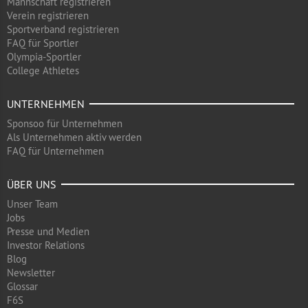
Mannschaft registrieren
Verein registrieren
Sportverband registrieren
FAQ für Sportler
Olympia-Sportler
College Athletes
UNTERNEHMEN
Sponsoo für Unternehmen
Als Unternehmen aktiv werden
FAQ für Unternehmen
ÜBER UNS
Unser Team
Jobs
Presse und Medien
Investor Relations
Blog
Newsletter
Glossar
F6S