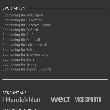
SPORTARTEN
Sponsoring für Motorsport
Sponsoring für Basketball
Sponsoring für Beachvolleyball
Sponsoring für Fußball
Sponsoring für Golf
Sponsoring für Handball
Sponsoring für Leichtathletik
Sponsoring für Reiten
Sponsoring für Snowboarding
Sponsoring für Surfen
Sponsoring für Tennis
Sponsoring für eSport (E-Sport)
BEKANNT AUS