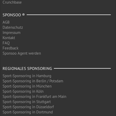
Crunchbase
SPONSOO ®
AGB
Datenschutz
Impressum
Kontakt
FAQ
Feedback
Sponsoo Agent werden
REGIONALES SPONSORING
Sport-Sponsoring in Hamburg
Sport-Sponsoring in Berlin / Potsdam
Sport-Sponsoring in München
Sport-Sponsoring in Köln
Sport-Sponsoring in Frankfurt am Main
Sport-Sponsoring in Stuttgart
Sport-Sponsoring in Düsseldorf
Sport-Sponsoring in Dortmund