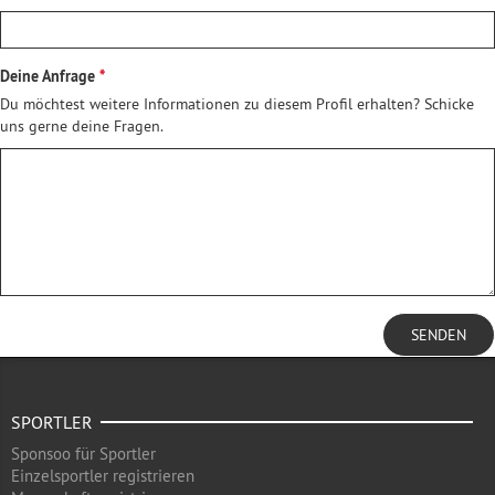
Deine Anfrage
Du möchtest weitere Informationen zu diesem Profil erhalten? Schicke
uns gerne deine Fragen.
SENDEN
SPORTLER
Sponsoo für Sportler
Einzelsportler registrieren