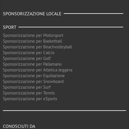
SPONSORIZZAZIONE LOCALE
SPORT
Sponsorizzazione per Motorsport
Sponsorizzazione per Basketball
Sponsorizzazione per Beachvolleyball
Sponsorizzazione per Calcio
Sponsorizzazione per Golf
Sponsorizzazione per Pallamano
Sponsorizzazione per Atletica leggera
Sponsorizzazione per Equitazione
Sponsorizzazione per Snowboard
Sponsorizzazione per Surf
Sponsorizzazione per Tennis
Sponsorizzazione per eSports
CONOSCIUTI DA