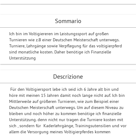
Sommario
Ich bin im Voltigiereren im Leistungssport auf großen
Turnieren wie z.B einer Deutschen Meisterschaft unterwegs.
Turniere, Lehrgänge sowie Verpflegung für das voltigierpferd
sind monatliche kosten. Daher benötige ich Finanzielle
Unterstützung
Descrizione
Für den Voltigiersport lebe ich seid ich 6 Jahre alt bin und
höre mit meinen 15 Jahren damit noch lange nicht auf. Ich bin
Mittlerweile auf größeren Turnieren, wie zum Beispiel einer
Deutschen Meisterschaft unterwegs. Um auf diesem Niveau zu
bleiben und noch höher zu kommen benötige ich finanzielle
Unterstützung. denn nicht nur tragen die Turniere kosten mit
sich , sondern für Kaderlehrgänge, Trainingsutensilien und vor
allem die Versorgung meines Voltigierpferdes kommen