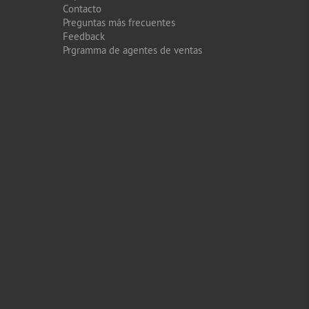
Contacto
Preguntas más frecuentes
Feedback
Prgramma de agentes de ventas