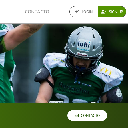
CONTACTO
LOGIN
SIGN UP
CONTACTO