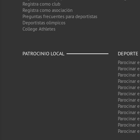
Registra como club
Registra como asociación
Preguntas frecuentes para deportistas
Deportistas olimpicos
College Athletes
PATROCINIO LOCAL
DEPORTE
Parocinar 
Parocinar 
Parocinar e
Parocinar 
Parocinar e
Parocinar 
Parocinar 
Parocinar 
Parocinar 
Parocinar e
Parocinar e
Parocinar 