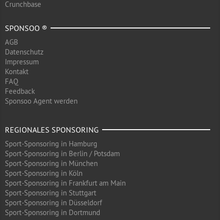
Crunchbase
SPONSOO ®
AGB
Datenschutz
Impressum
Kontakt
FAQ
Feedback
Sponsoo Agent werden
REGIONALES SPONSORING
Sport-Sponsoring in Hamburg
Sport-Sponsoring in Berlin / Potsdam
Sport-Sponsoring in München
Sport-Sponsoring in Köln
Sport-Sponsoring in Frankfurt am Main
Sport-Sponsoring in Stuttgart
Sport-Sponsoring in Düsseldorf
Sport-Sponsoring in Dortmund