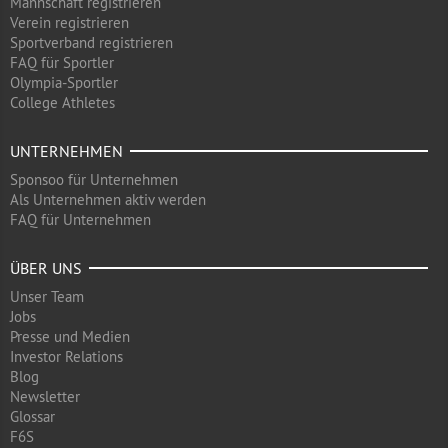
Mannschaft registrieren
Verein registrieren
Sportverband registrieren
FAQ für Sportler
Olympia-Sportler
College Athletes
UNTERNEHMEN
Sponsoo für Unternehmen
Als Unternehmen aktiv werden
FAQ für Unternehmen
ÜBER UNS
Unser Team
Jobs
Presse und Medien
Investor Relations
Blog
Newsletter
Glossar
F6S