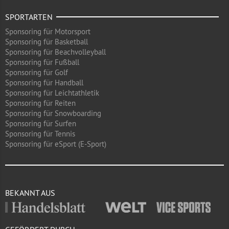
SPORTARTEN
Sponsoring für Motorsport
Sponsoring für Basketball
Sponsoring für Beachvolleyball
Sponsoring für Fußball
Sponsoring für Golf
Sponsoring für Handball
Sponsoring für Leichtathletik
Sponsoring für Reiten
Sponsoring für Snowboarding
Sponsoring für Surfen
Sponsoring für Tennis
Sponsoring für eSport (E-Sport)
BEKANNT AUS