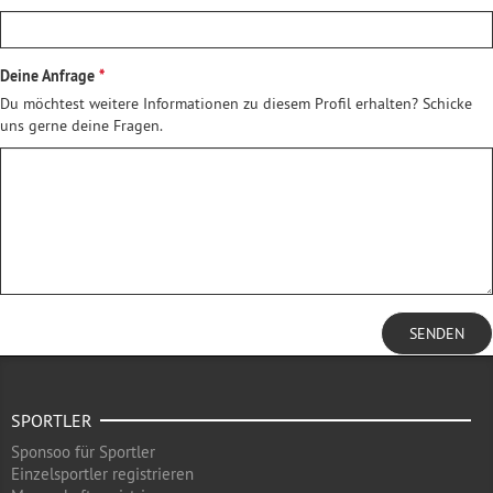
Deine Anfrage
Du möchtest weitere Informationen zu diesem Profil erhalten? Schicke
uns gerne deine Fragen.
SENDEN
SPORTLER
Sponsoo für Sportler
Einzelsportler registrieren