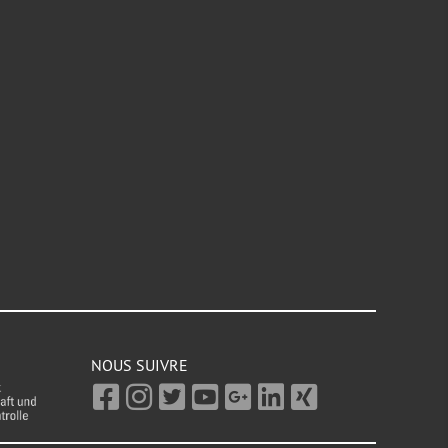
NOUS SUIVRE