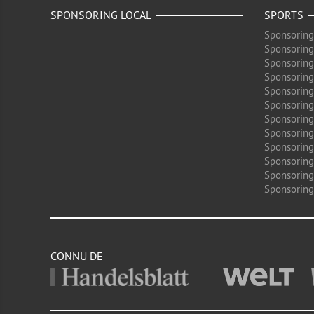
SPONSORING LOCAL
SPORTS
Sponsoring
Sponsoring
Sponsoring
Sponsoring
Sponsoring
Sponsoring
Sponsoring
Sponsoring
Sponsorin
Sponsoring
Sponsoring
Sponsoring
CONNU DE