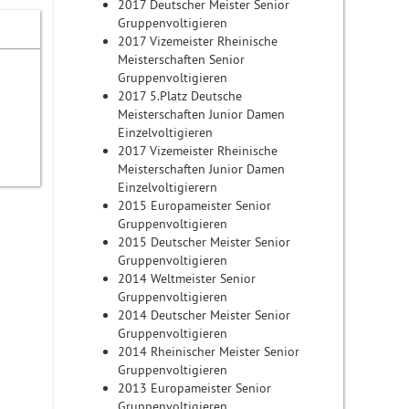
2017 Deutscher Meister Senior
Gruppenvoltigieren
2017 Vizemeister Rheinische
Meisterschaften Senior
Gruppenvoltigieren
2017 5.Platz Deutsche
Meisterschaften Junior Damen
Einzelvoltigieren
2017 Vizemeister Rheinische
Meisterschaften Junior Damen
Einzelvoltigierern
2015 Europameister Senior
Gruppenvoltigieren
2015 Deutscher Meister Senior
Gruppenvoltigieren
2014 Weltmeister Senior
Gruppenvoltigieren
2014 Deutscher Meister Senior
Gruppenvoltigieren
2014 Rheinischer Meister Senior
Gruppenvoltigieren
2013 Europameister Senior
Gruppenvoltigieren