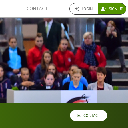
CONTACT
LOGIN
SIGN UP
CONTACT