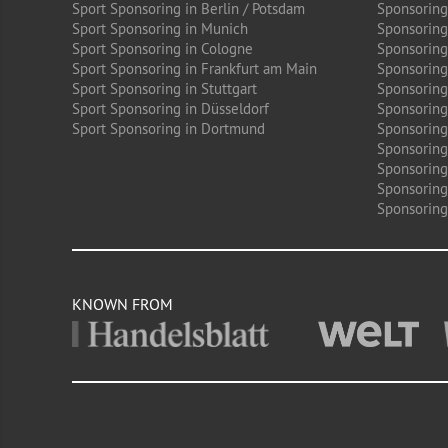
Sport Sponsoring in Berlin / Potsdam
Sponsoring
Sport Sponsoring in Munich
Sponsoring
Sport Sponsoring in Cologne
Sponsoring 
Sport Sponsoring in Frankfurt am Main
Sponsoring
Sport Sponsoring in Stuttgart
Sponsoring
Sport Sponsoring in Düsseldorf
Sponsoring 
Sport Sponsoring in Dortmund
Sponsoring
Sponsoring
Sponsoring 
Sponsoring
Sponsoring
KNOWN FROM