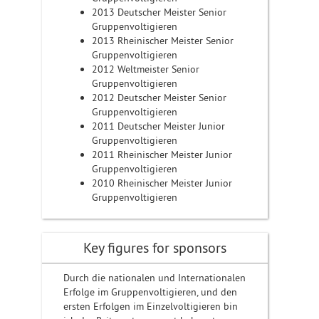
2013 Deutscher Meister Senior
Gruppenvoltigieren
2013 Rheinischer Meister Senior
Gruppenvoltigieren
2012 Weltmeister Senior
Gruppenvoltigieren
2012 Deutscher Meister Senior
Gruppenvoltigieren
2011 Deutscher Meister Junior
Gruppenvoltigieren
2011 Rheinischer Meister Junior
Gruppenvoltigieren
2010 Rheinischer Meister Junior
Gruppenvoltigieren
Key figures for sponsors
Durch die nationalen und Internationalen
Erfolge im Gruppenvoltigieren, und den
ersten Erfolgen im Einzelvoltigieren bin