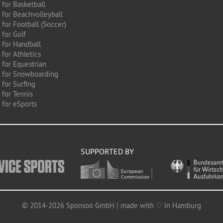
 for Basketball
 for Beachvolleyball
for Football (Soccer)
 for Golf
 for Handball
for Athletics
 for Equestrian
 for Snowboarding
for Surfing
 for Tennis
 for eSports
SUPPORTED BY
© 2014-2026 Sponsoo GmbH | made with ♡ in Hamburg