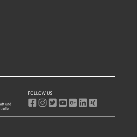
FOLLOW US