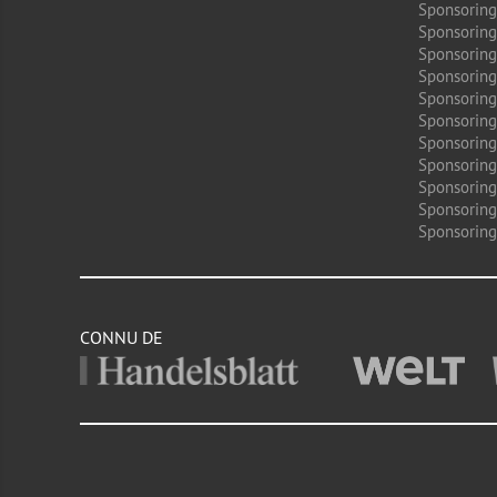
Sponsoring
Sponsoring
Sponsoring
Sponsoring
Sponsoring
Sponsoring
Sponsoring
Sponsorin
Sponsoring
Sponsoring
Sponsoring
CONNU DE