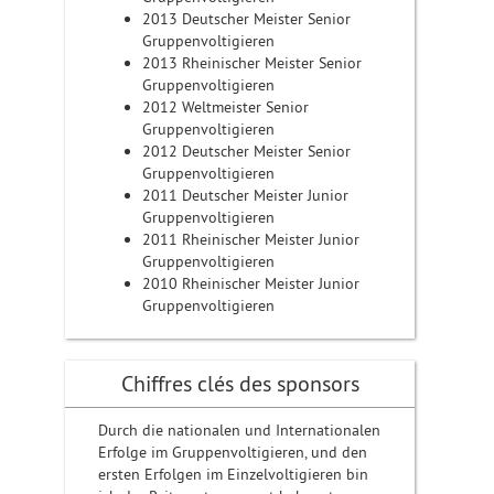
2013 Deutscher Meister Senior
Gruppenvoltigieren
2013 Rheinischer Meister Senior
Gruppenvoltigieren
2012 Weltmeister Senior
Gruppenvoltigieren
2012 Deutscher Meister Senior
Gruppenvoltigieren
2011 Deutscher Meister Junior
Gruppenvoltigieren
2011 Rheinischer Meister Junior
Gruppenvoltigieren
2010 Rheinischer Meister Junior
Gruppenvoltigieren
Chiffres clés des sponsors
Durch die nationalen und Internationalen
Erfolge im Gruppenvoltigieren, und den
ersten Erfolgen im Einzelvoltigieren bin