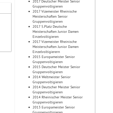
2017 Deutscher Meister Senior
Gruppenvoltigieren
2017 Vizemeister Rheinische
Meisterschaften Senior
Gruppenvoltigieren
2017 5.Platz Deutsche
Meisterschaften Junior Damen
Einzelvoltigieren
2017 Vizemeister Rheinische
Meisterschaften Junior Damen
Einzelvoltigierern
2015 Europameister Senior
Gruppenvoltigieren
2015 Deutscher Meister Senior
Gruppenvoltigieren
2014 Weltmeister Senior
Gruppenvoltigieren
2014 Deutscher Meister Senior
Gruppenvoltigieren
2014 Rheinischer Meister Senior
Gruppenvoltigieren
2013 Europameister Senior
Gruppenvoltigieren