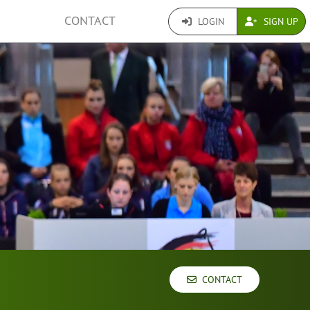
CONTACT
LOGIN
SIGN UP
CONTACT