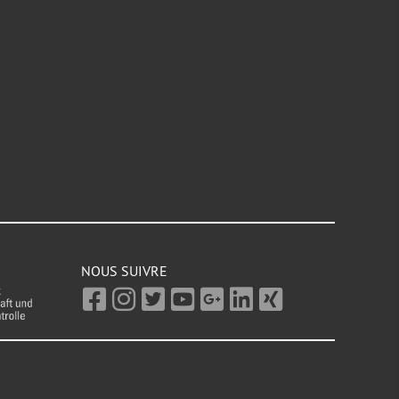
NOUS SUIVRE