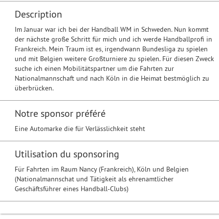
Description
Im Januar war ich bei der Handball WM in Schweden. Nun kommt
der nächste große Schritt für mich und ich werde Handballprofi in
Frankreich. Mein Traum ist es, irgendwann Bundesliga zu spielen
und mit Belgien weitere Großturniere zu spielen. Für diesen Zweck
suche ich einen Mobilitätspartner um die Fahrten zur
Nationalmannschaft und nach Köln in die Heimat bestmöglich zu
überbrücken.
Notre sponsor préféré
Eine Automarke die für Verlässlichkeit steht
Utilisation du sponsoring
Für Fahrten im Raum Nancy (Frankreich), Köln und Belgien
(Nationalmannschat und Tätigkeit als ehrenamtlicher
Geschäftsführer eines Handball-Clubs)