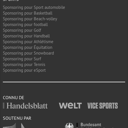
Sponsoring pour Sport automobile
Sponsoring pour Basketball
Sponsoring pour Beach-volley
Sponsoring pour football
Sponsoring pour Golf
Sponsoring pour Handball
Sponsoring pour Athlétisme
Sponsoring pour Équitation
Sponsoring pour Snowboard
Sponsoring pour Surf
Sponsoring pour Tennis
Sponsoring pour eSport
CONNU DE
SOUTENU PAR