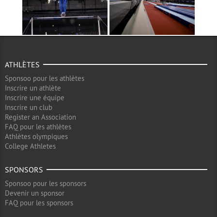
ATHLÈTES
Sponsoo pour les athlètes
Inscrire un athlète
Inscrire une équipe
Inscrire un club
Register an Association
FAQ pour les athlètes
Athlètes olympiques
College Athletes
SPONSORS
Sponsoo pour les sponsors
Devenir un sponsor
FAQ pour les sponsors