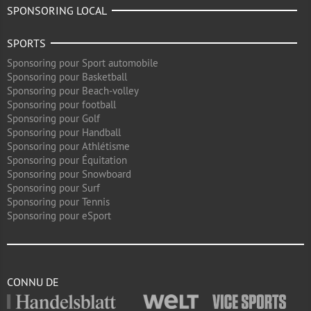
SPONSORING LOCAL
SPORTS
Sponsoring pour Sport automobile
Sponsoring pour Basketball
Sponsoring pour Beach-volley
Sponsoring pour football
Sponsoring pour Golf
Sponsoring pour Handball
Sponsoring pour Athlétisme
Sponsoring pour Équitation
Sponsoring pour Snowboard
Sponsoring pour Surf
Sponsoring pour Tennis
Sponsoring pour eSport
CONNU DE