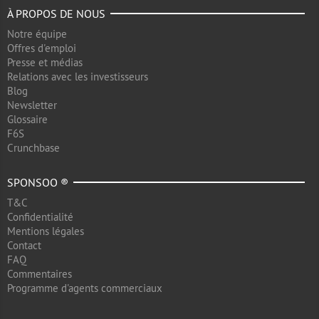
À PROPOS DE NOUS
Notre équipe
Offres d'emploi
Presse et médias
Relations avec les investisseurs
Blog
Newsletter
Glossaire
F6S
Crunchbase
SPONSOO ®
T&C
Confidentialité
Mentions légales
Contact
FAQ
Commentaires
Programme d'agents commerciaux