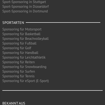
Sport-Sponsoring in Stuttgart
Sport-Sponsoring in Düsseldorf
Sport-Sponsoring in Dortmund
SPORTARTEN
Sponsoring für Motorsport
Sponsoring für Basketball
Sponsoring für Beachvolleyball
Sponsoring für Fußball
Sponsoring für Golf
Sponsoring für Handball
Sponsoring für Leichtathletik
Sponsoring für Reiten
Sponsoring für Snowboarding
Sponsoring für Surfen
Sponsoring für Tennis
Sponsoring für eSport (E-Sport)
BEKANNT AUS