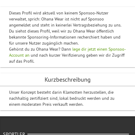
Dieses Profil wird aktuell von keinem Sponsoo-Nutzer
verwaltet, sprich: Ohana Wear ist nicht auf Sponsoo
angemeldet und steht in keinerlei Vertragsbeziehung zu uns.
Du siehst dieses Profil, weil wir zu Ohana Wear öffentlich
bekannte Sponsoring-Informationen recherchiert haben und
für unsere Nutzer zugänglich machen.
Gehörst du zu Ohana Wear? Dann
lege dir jetzt einen Sponsoo-
Account an
und nach kurzer Verifizierung geben wir dir Zugriff
auf das Profil.
Kurzbeschreibung
Unser Konzept besteht darin Klamotten herzustellen, die
nachhaltig zertifiziert sind, lokal bedruckt werden und zu
einem moderaten Preis verkauft werden.
SPORTLER