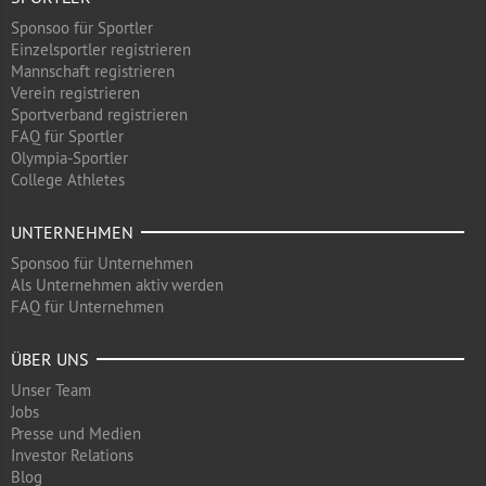
Sponsoo für Sportler
Einzelsportler registrieren
Mannschaft registrieren
Verein registrieren
Sportverband registrieren
FAQ für Sportler
Olympia-Sportler
College Athletes
UNTERNEHMEN
Sponsoo für Unternehmen
Als Unternehmen aktiv werden
FAQ für Unternehmen
ÜBER UNS
Unser Team
Jobs
Presse und Medien
Investor Relations
Blog