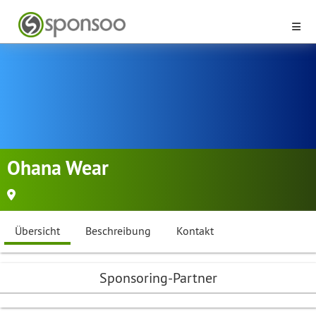
Ohana Wear
Übersicht
Beschreibung
Kontakt
Sponsoring-Partner