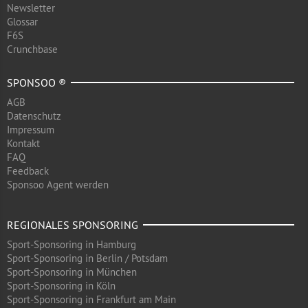
Newsletter
Glossar
F6S
Crunchbase
SPONSOO ®
AGB
Datenschutz
Impressum
Kontakt
FAQ
Feedback
Sponsoo Agent werden
REGIONALES SPONSORING
Sport-Sponsoring in Hamburg
Sport-Sponsoring in Berlin / Potsdam
Sport-Sponsoring in München
Sport-Sponsoring in Köln
Sport-Sponsoring in Frankfurt am Main