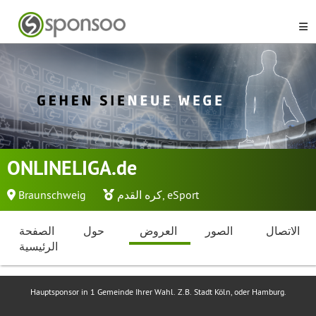
ONLINELIGA.de
eSport
,
كره القدم
Braunschweig
الاتصال
الصور
العروض
حول
الصفحة
الرئيسية
Hauptsponsor in 1 Gemeinde Ihrer Wahl. Z.B. Stadt Köln, oder Hamburg.