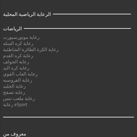
الرعاية الرياضية المحلية
الرياضات
رعاية موتورسبورت
رعاية كره السله
رعاية الكرة الطائرة الشاطئية
رعاية كره القدم
رعاية الجولف
رعاية كره اليد
رعاية العاب القوي
رعاية الفروسيه
رعاية الجليد
رعاية تصفح
رعاية ملعب تنس
رعاية eSport
معروف من